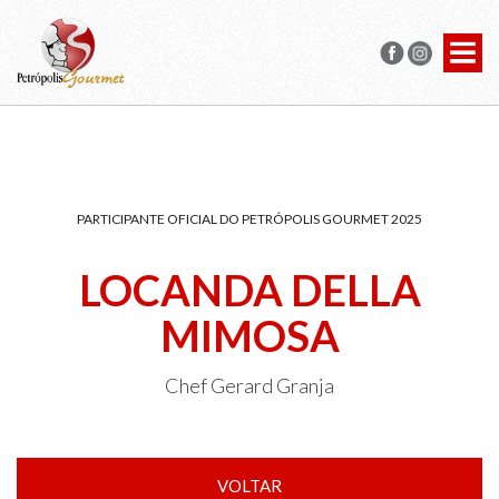
PARTICIPANTE OFICIAL DO PETRÓPOLIS GOURMET 2025
LOCANDA DELLA
MIMOSA
Chef Gerard Granja
VOLTAR