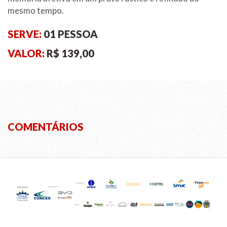
mesmo tempo.
SERVE:
01 PESSOA
VALOR:
R$ 139,00
COMENTÁRIOS