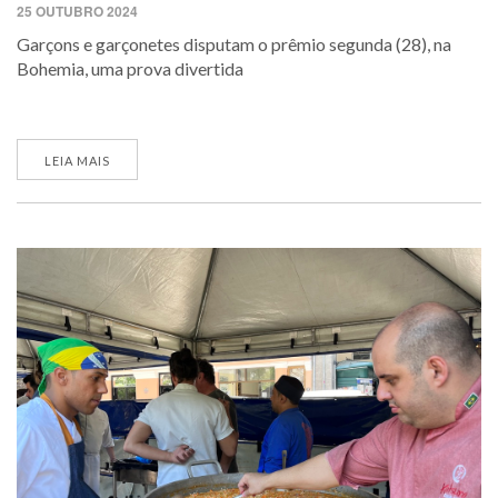
25 OUTUBRO 2024
Garçons e garçonetes disputam o prêmio segunda (28), na
Bohemia, uma prova divertida
LEIA MAIS