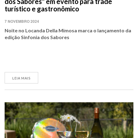
dos Sabores" em evento para trade
turístico e gastronômico
7 NOVEMBRO 2024
Noite no Locanda Della Mimosa marca o lançamento da
edição Sinfonia dos Sabores
LEIA MAIS