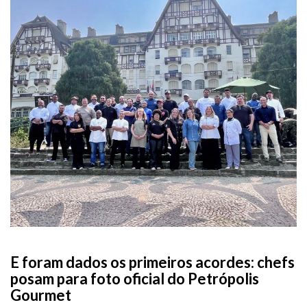
E foram dados os primeiros acordes: chefs
posam para foto oficial do Petrópolis
Gourmet