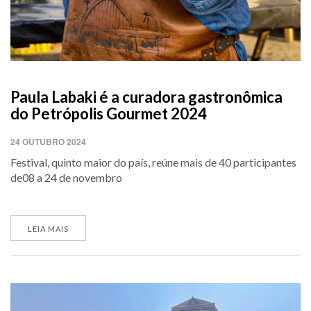
Paula Labaki é a curadora gastronômica
do Petrópolis Gourmet 2024
24 OUTUBRO 2024
Festival, quinto maior do país, reúne mais de 40 participantes
de08 a 24 de novembro
LEIA MAIS