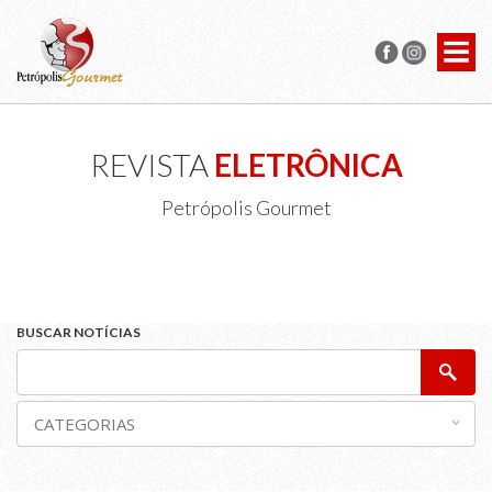
REVISTA
ELETRÔNICA
Petrópolis Gourmet
BUSCAR NOTÍCIAS
CATEGORIAS
Agitos Gastronômicos