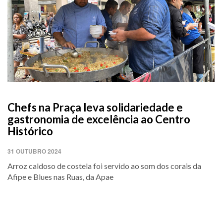
Chefs na Praça leva solidariedade e
gastronomia de excelência ao Centro
Histórico
31 OUTUBRO 2024
Arroz caldoso de costela foi servido ao som dos corais da
Afipe e Blues nas Ruas, da Apae