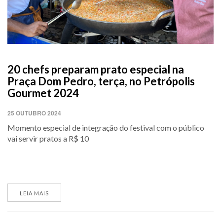
20 chefs preparam prato especial na
Praça Dom Pedro, terça, no Petrópolis
Gourmet 2024
25 OUTUBRO 2024
Momento especial de integração do festival com o público
vai servir pratos a R$ 10
LEIA MAIS