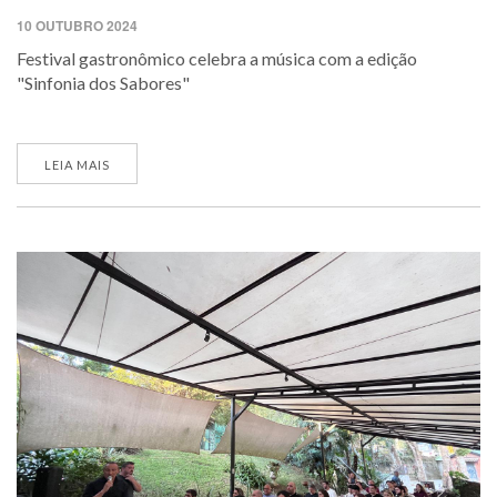
10 OUTUBRO 2024
Festival gastronômico celebra a música com a edição
"Sinfonia dos Sabores"
LEIA MAIS