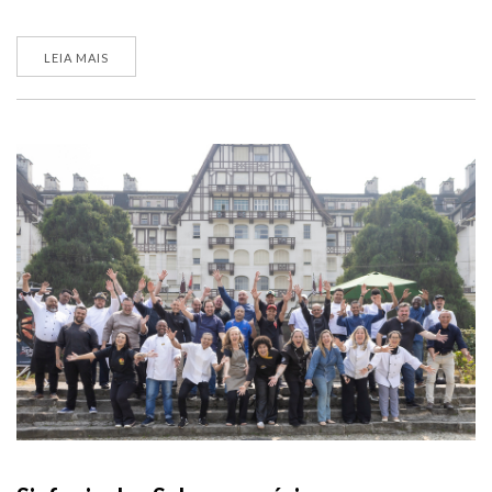
LEIA MAIS