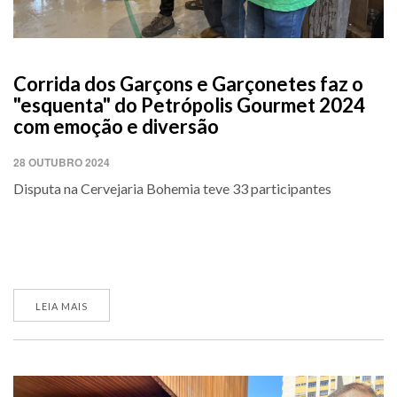
Corrida dos Garçons e Garçonetes faz o
"esquenta" do Petrópolis Gourmet 2024
com emoção e diversão
28 OUTUBRO 2024
Disputa na Cervejaria Bohemia teve 33 participantes
LEIA MAIS