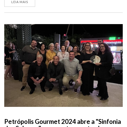
LEIA MAIS
Petrópolis Gourmet 2024 abre a "Sinfonia